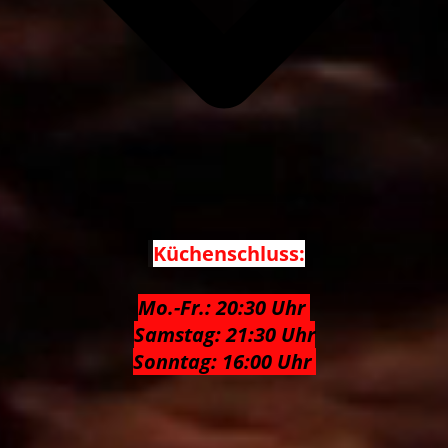
Küchenschluss:
Mo.-Fr.: 20:30 Uhr
Samstag: 21:30 Uhr
Sonntag: 16:00 Uhr